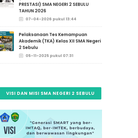
PRESTASI) SMA NEGERI 2 SEBULU
TAHUN 2026
07-04-2026 pukul 13:44
Pelaksanaan Tes Kemampuan
Akademik (TKA) Kelas XII SMA Negeri
2 Sebulu
05-11-2025 pukul 07:31
VISI DAN MISI SMA NEGERI 2 SEBULU