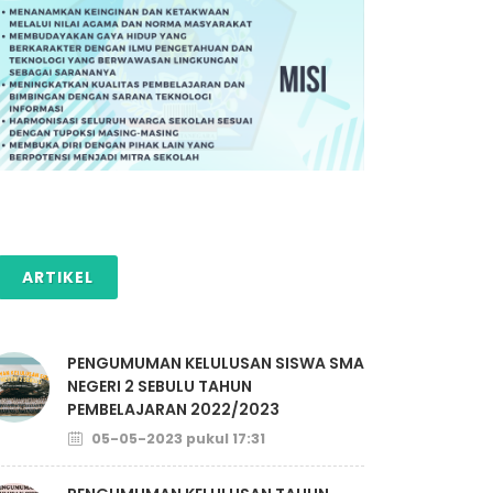
ARTIKEL
PENGUMUMAN KELULUSAN SISWA SMA
NEGERI 2 SEBULU TAHUN
PEMBELAJARAN 2022/2023
05-05-2023 pukul 17:31