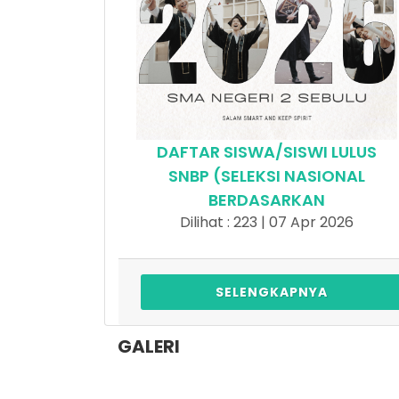
DAFTAR SISWA/SISWI LULUS
SNBP (SELEKSI NASIONAL
BERDASARKAN
Dilihat : 223 | 07 Apr 2026
SELENGKAPNYA
GALERI