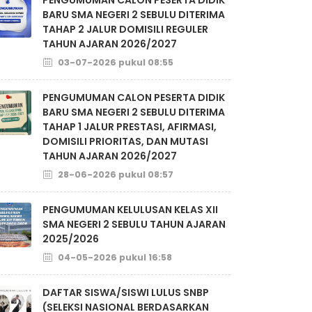
BARU SMA NEGERI 2 SEBULU DITERIMA
TAHAP 2 JALUR DOMISILI REGULER
TAHUN AJARAN 2026/2027
03-07-2026 pukul 08:55
PENGUMUMAN CALON PESERTA DIDIK
BARU SMA NEGERI 2 SEBULU DITERIMA
TAHAP 1 JALUR PRESTASI, AFIRMASI,
DOMISILI PRIORITAS, DAN MUTASI
TAHUN AJARAN 2026/2027
28-06-2026 pukul 08:57
PENGUMUMAN KELULUSAN KELAS XII
SMA NEGERI 2 SEBULU TAHUN AJARAN
2025/2026
04-05-2026 pukul 16:58
DAFTAR SISWA/SISWI LULUS SNBP
(SELEKSI NASIONAL BERDASARKAN