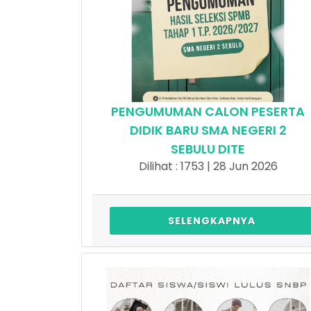
PENGUMUMAN CALON PESERTA
DIDIK BARU SMA NEGERI 2
SEBULU DITE
Dilihat : 1753 | 28 Jun 2026
SELENGKAPNYA