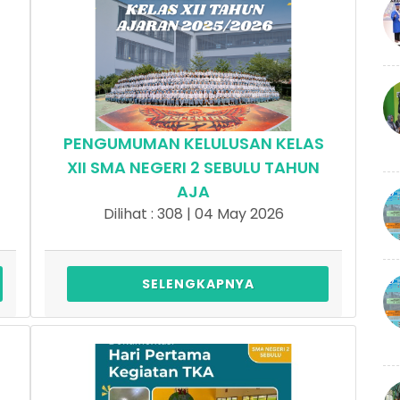
PENGUMUMAN KELULUSAN KELAS
XII SMA NEGERI 2 SEBULU TAHUN
AJA
Dilihat : 308 | 04 May 2026
SELENGKAPNYA