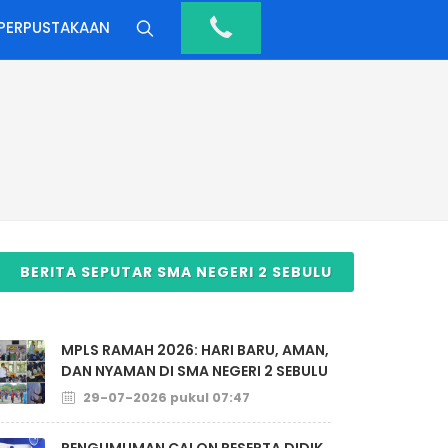
PERPUSTAKAAN
BERITA SEPUTAR SMA NEGERI 2 SEBULU
MPLS RAMAH 2026: HARI BARU, AMAN,
DAN NYAMAN DI SMA NEGERI 2 SEBULU
29-07-2026 pukul 07:47
PENGUMUMAN CALON PESERTA DIDIK