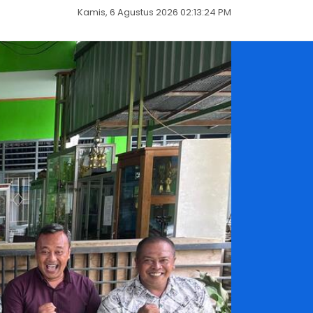
Kamis, 6 Agustus 2026 02:13:25 PM