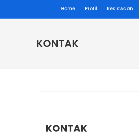
Home
Profil
Kesiswaan
KONTAK
KONTAK