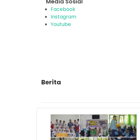
Media Sosial
Facebook
Instagram
Youtube
Berita