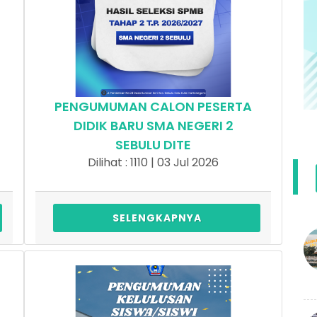
PENGUMUMAN CALON PESERTA
DIDIK BARU SMA NEGERI 2
SEBULU DITE
Dilihat : 1110 | 03 Jul 2026
SELENGKAPNYA