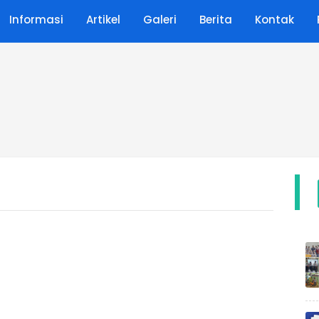
Informasi
Artikel
Galeri
Berita
Kontak