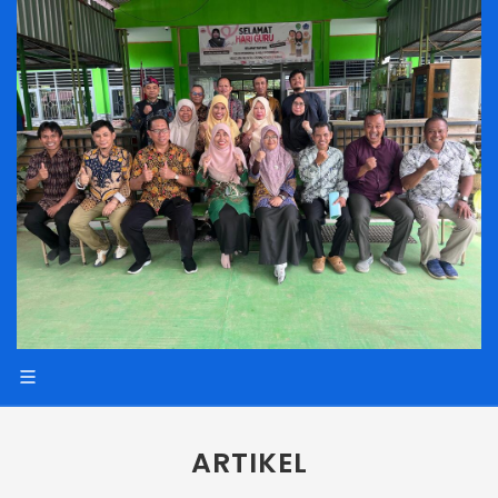
ARTIKEL