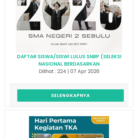
DAFTAR SISWA/SISWI LULUS SNBP (SELEKSI
NASIONAL BERDASARKAN
Dilihat : 224 | 07 Apr 2026
SELENGKAPNYA