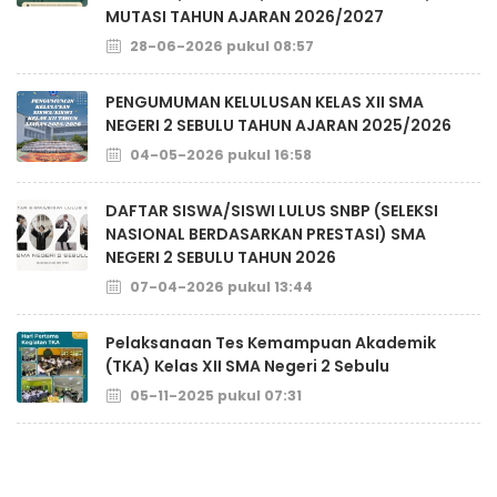
MUTASI TAHUN AJARAN 2026/2027
28-06-2026 pukul 08:57
PENGUMUMAN KELULUSAN KELAS XII SMA
NEGERI 2 SEBULU TAHUN AJARAN 2025/2026
04-05-2026 pukul 16:58
DAFTAR SISWA/SISWI LULUS SNBP (SELEKSI
NASIONAL BERDASARKAN PRESTASI) SMA
NEGERI 2 SEBULU TAHUN 2026
07-04-2026 pukul 13:44
Pelaksanaan Tes Kemampuan Akademik
(TKA) Kelas XII SMA Negeri 2 Sebulu
05-11-2025 pukul 07:31