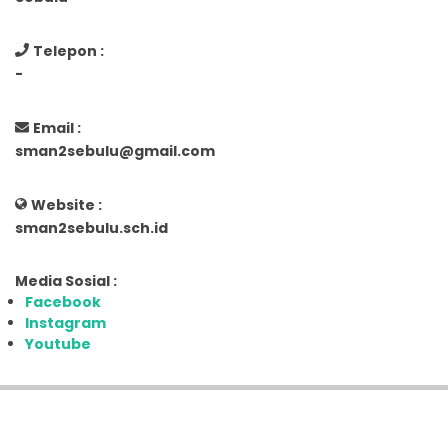
Telepon :
-
Email :
sman2sebulu@gmail.com
Website :
sman2sebulu.sch.id
Media Sosial :
Facebook
Instagram
Youtube