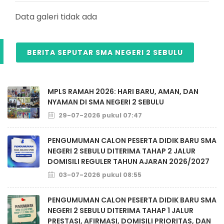
Data galeri tidak ada
BERITA SEPUTAR SMA NEGERI 2 SEBULU
MPLS RAMAH 2026: HARI BARU, AMAN, DAN
NYAMAN DI SMA NEGERI 2 SEBULU
29-07-2026 pukul 07:47
PENGUMUMAN CALON PESERTA DIDIK BARU SMA
NEGERI 2 SEBULU DITERIMA TAHAP 2 JALUR
DOMISILI REGULER TAHUN AJARAN 2026/2027
03-07-2026 pukul 08:55
PENGUMUMAN CALON PESERTA DIDIK BARU SMA
NEGERI 2 SEBULU DITERIMA TAHAP 1 JALUR
PRESTASI, AFIRMASI, DOMISILI PRIORITAS, DAN