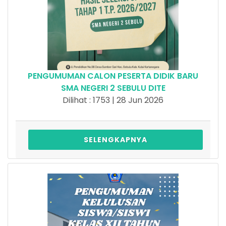
PENGUMUMAN CALON PESERTA DIDIK BARU
SMA NEGERI 2 SEBULU DITE
Dilihat : 1753 | 28 Jun 2026
SELENGKAPNYA