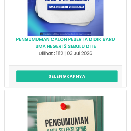
PENGUMUMAN CALON PESERTA DIDIK BARU
SMA NEGERI 2 SEBULU DITE
Dilihat : 1112 | 03 Jul 2026
SELENGKAPNYA