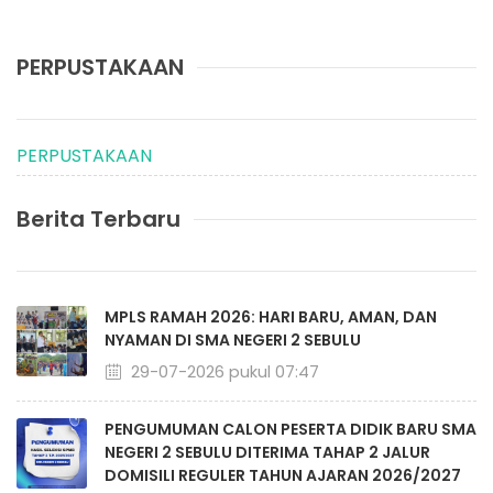
PERPUSTAKAAN
PERPUSTAKAAN
Berita Terbaru
MPLS RAMAH 2026: HARI BARU, AMAN, DAN
NYAMAN DI SMA NEGERI 2 SEBULU
29-07-2026 pukul 07:47
PENGUMUMAN CALON PESERTA DIDIK BARU SMA
NEGERI 2 SEBULU DITERIMA TAHAP 2 JALUR
DOMISILI REGULER TAHUN AJARAN 2026/2027