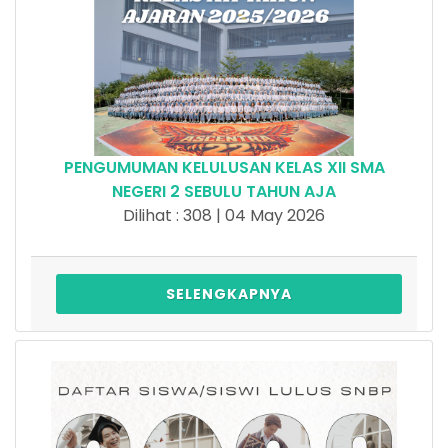
PENGUMUMAN KELULUSAN KELAS XII SMA
NEGERI 2 SEBULU TAHUN AJA
Dilihat : 308 | 04 May 2026
SELENGKAPNYA