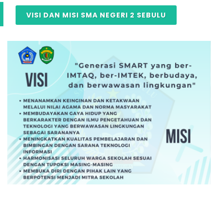
VISI DAN MISI SMA NEGERI 2 SEBULU