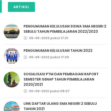
ARTIKEL
PENGUMUMAN KELULUSAN SISWA SMA NEGERI 2
SEBULU TAHUN PEMBELAJARAN 2022/2023
05-05-2023 pukul 17:31
PENGUMUMAN KELULUSAN TAHUN 2022
05-05-2022 pukul 17:30
SOSIALISASI PTM DAN PEMBAGIAN RAPORT
SEMESTER GENAP TAHUN PEMBELAJARAN
2020/2021
30-06-2021 pukul 08:07
LINK DAFTAR ULANG SMA NEGERI 2 SEBULU
TAHUN 2021