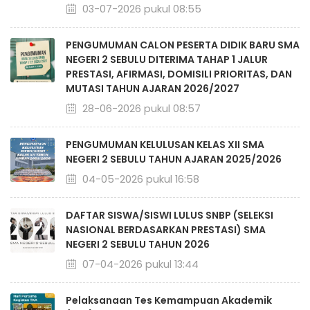
03-07-2026 pukul 08:55
PENGUMUMAN CALON PESERTA DIDIK BARU SMA
NEGERI 2 SEBULU DITERIMA TAHAP 1 JALUR
PRESTASI, AFIRMASI, DOMISILI PRIORITAS, DAN
MUTASI TAHUN AJARAN 2026/2027
28-06-2026 pukul 08:57
PENGUMUMAN KELULUSAN KELAS XII SMA
NEGERI 2 SEBULU TAHUN AJARAN 2025/2026
04-05-2026 pukul 16:58
DAFTAR SISWA/SISWI LULUS SNBP (SELEKSI
NASIONAL BERDASARKAN PRESTASI) SMA
NEGERI 2 SEBULU TAHUN 2026
07-04-2026 pukul 13:44
Pelaksanaan Tes Kemampuan Akademik