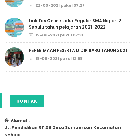
22-06-2021 pukul 07:27
Link Tes Online Jalur Reguler SMA Negeri 2
Sebulu tahun pelajaran 2021-2022
19-06-2021 pukul 07:31
PENERIMAAN PESERTA DIDIK BARU TAHUN 2021
18-06-2021 pukul 12:58
KONTAK
Alamat :
JL. Pendidikan RT.09 Desa Sumbersari Kecamatan
Sebulu