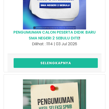
PENGUMUMAN CALON PESERTA DIDIK BARU
SMA NEGERI 2 SEBULU DITE
!
Dilihat : 1114 | 03 Jul 2026
SELENGKAPNYA