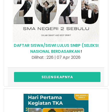
DAFTAR SISWA/SISWI LULUS SNBP (SELEKSI
NASIONAL BERDASARKAN
!
Dilihat : 226 | 07 Apr 2026
SELENGKAPNYA