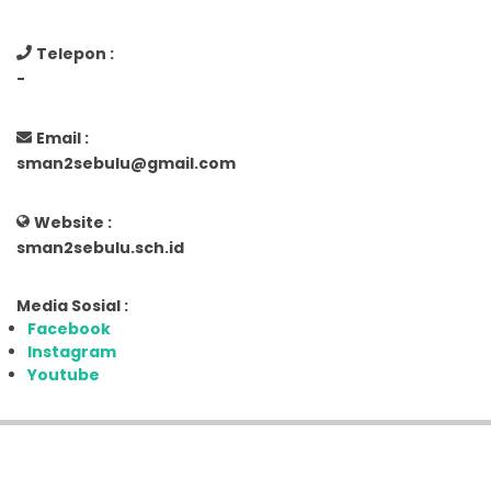
Telepon :
-
Email :
sman2sebulu@gmail.com
Website :
sman2sebulu.sch.id
Media Sosial :
Facebook
Instagram
Youtube