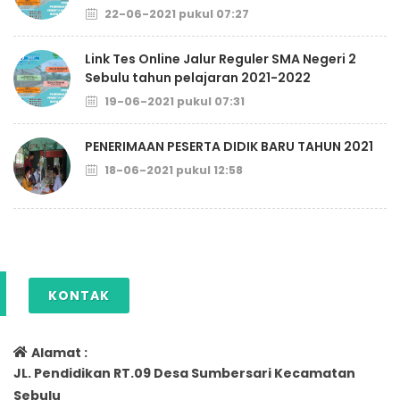
22-06-2021 pukul 07:27
Link Tes Online Jalur Reguler SMA Negeri 2
Sebulu tahun pelajaran 2021-2022
19-06-2021 pukul 07:31
PENERIMAAN PESERTA DIDIK BARU TAHUN 2021
18-06-2021 pukul 12:58
KONTAK
Alamat :
JL. Pendidikan RT.09 Desa Sumbersari Kecamatan
Sebulu