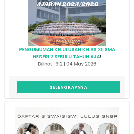
PENGUMUMAN KELULUSAN KELAS XII SMA
NEGERI 2 SEBULU TAHUN AJA
!
Dilihat : 312 | 04 May 2026
SELENGKAPNYA