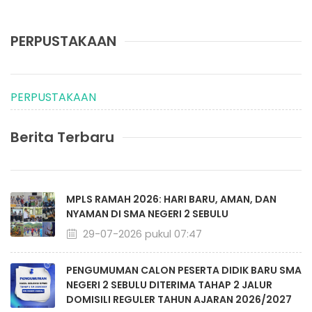
PERPUSTAKAAN
PERPUSTAKAAN
Berita Terbaru
MPLS RAMAH 2026: HARI BARU, AMAN, DAN
NYAMAN DI SMA NEGERI 2 SEBULU
29-07-2026 pukul 07:47
PENGUMUMAN CALON PESERTA DIDIK BARU SMA
NEGERI 2 SEBULU DITERIMA TAHAP 2 JALUR
DOMISILI REGULER TAHUN AJARAN 2026/2027