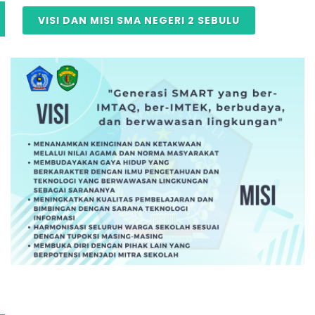
VISI DAN MISI SMA NEGERI 2 SEBULU