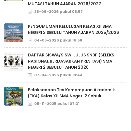
MUTASI TAHUN AJARAN 2026/2027
28-06-2026 pukul 08:57
PENGUMUMAN KELULUSAN KELAS XII SMA
NEGERI 2 SEBULU TAHUN AJARAN 2025/2026
04-05-2026 pukul 16:58
DAFTAR SISWA/SISWI LULUS SNBP (SELEKSI
NASIONAL BERDASARKAN PRESTASI) SMA
NEGERI 2 SEBULU TAHUN 2026
07-04-2026 pukul 13:44
Pelaksanaan Tes Kemampuan Akademik
(TKA) Kelas XII SMA Negeri 2 Sebulu
05-11-2025 pukul 07:31