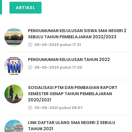
ARTIKEL
PENGUMUMAN KELULUSAN SISWA SMA NEGERI 2
SEBULU TAHUN PEMBELAJARAN 2022/2023
05-05-2023 pukul 17:31
PENGUMUMAN KELULUSAN TAHUN 2022
05-05-2022 pukul 17:30
SOSIALISASI PTM DAN PEMBAGIAN RAPORT
SEMESTER GENAP TAHUN PEMBELAJARAN
2020/2021
30-06-2021 pukul 08:07
LINK DAFTAR ULANG SMA NEGERI 2 SEBULU
TAHUN 2021