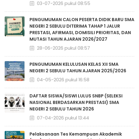
03-07-2026 pukul 08:55
PENGUMUMAN CALON PESERTA DIDIK BARU SMA
NEGERI 2 SEBULU DITERIMA TAHAP 1 JALUR
PRESTASI, AFIRMASI, DOMISILI PRIORITAS, DAN
MUTASI TAHUN AJARAN 2026/2027
28-06-2026 pukul 08:57
PENGUMUMAN KELULUSAN KELAS XII SMA
NEGERI 2 SEBULU TAHUN AJARAN 2025/2026
04-05-2026 pukul 16:58
DAFTAR SISWA/SISWI LULUS SNBP (SELEKSI
NASIONAL BERDASARKAN PRESTASI) SMA
NEGERI 2 SEBULU TAHUN 2026
07-04-2026 pukul 13:44
Pelaksanaan Tes Kemampuan Akademik