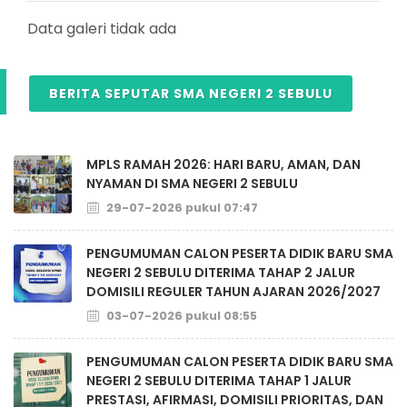
Data galeri tidak ada
BERITA SEPUTAR SMA NEGERI 2 SEBULU
MPLS RAMAH 2026: HARI BARU, AMAN, DAN
NYAMAN DI SMA NEGERI 2 SEBULU
29-07-2026 pukul 07:47
PENGUMUMAN CALON PESERTA DIDIK BARU SMA
NEGERI 2 SEBULU DITERIMA TAHAP 2 JALUR
DOMISILI REGULER TAHUN AJARAN 2026/2027
03-07-2026 pukul 08:55
PENGUMUMAN CALON PESERTA DIDIK BARU SMA
NEGERI 2 SEBULU DITERIMA TAHAP 1 JALUR
PRESTASI, AFIRMASI, DOMISILI PRIORITAS, DAN