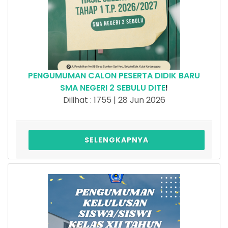
PENGUMUMAN CALON PESERTA DIDIK BARU
SMA NEGERI 2 SEBULU DITE
!
Dilihat : 1755 | 28 Jun 2026
SELENGKAPNYA