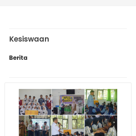
Kesiswaan
Berita